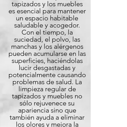
tapizados y los muebles 
es esencial para mantener 
un espacio habitable 
saludable y acogedor. 
Con el tiempo, la 
suciedad, el polvo, las 
manchas y los alérgenos 
pueden acumularse en las 
superficies, haciéndolas 
lucir desgastadas y 
potencialmente causando 
problemas de salud. La 
limpieza regular de 
tapizados y muebles no 
sólo rejuvenece su 
apariencia sino que 
también ayuda a eliminar 
los olores y mejora la 