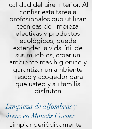
calidad del aire interior. Al 
confiar esta tarea a 
profesionales que utilizan 
técnicas de limpieza 
efectivas y productos 
ecológicos, puede 
extender la vida útil de 
sus muebles, crear un 
ambiente más higiénico y 
garantizar un ambiente 
fresco y acogedor para 
que usted y su familia 
disfruten.
Limpieza de alfombras y
áreas en Moncks Corner
Limpiar periódicamente 