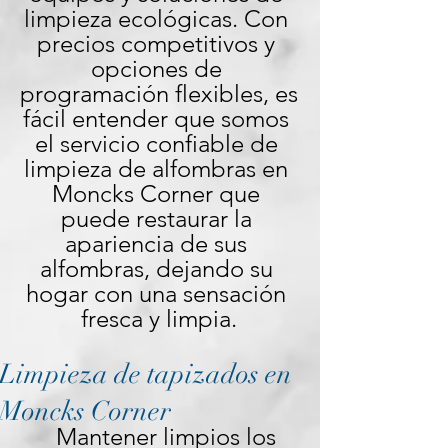
limpieza ecológicas. Con 
precios competitivos y 
opciones de 
programación flexibles, es 
fácil entender que somos 
el servicio confiable de 
limpieza de alfombras en 
Moncks Corner que 
puede restaurar la 
apariencia de sus 
alfombras, dejando su 
hogar con una sensación 
fresca y limpia.
Limpieza de tapizados en
Moncks Corner
Mantener limpios los 