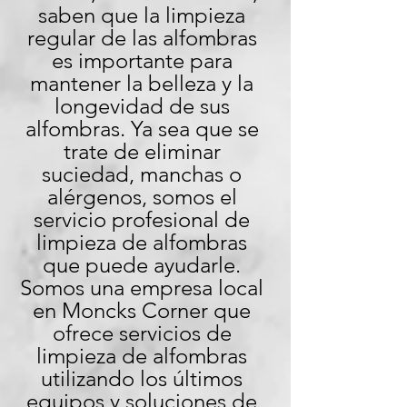
saben que la limpieza 
regular de las alfombras 
es importante para 
mantener la belleza y la 
longevidad de sus 
alfombras. Ya sea que se 
trate de eliminar 
suciedad, manchas o 
alérgenos, somos el 
servicio profesional de 
limpieza de alfombras 
que puede ayudarle. 
Somos una empresa local 
en Moncks Corner que 
ofrece servicios de 
limpieza de alfombras 
utilizando los últimos 
equipos y soluciones de 