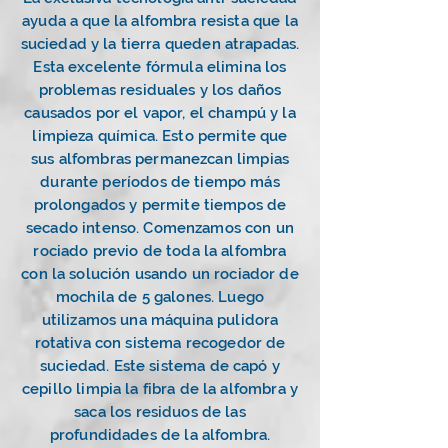
ayuda a que la alfombra resista que la
suciedad y la tierra queden atrapadas.
Esta excelente fórmula elimina los
problemas residuales y los daños
causados por el vapor, el champú y la
limpieza química. Esto permite que
sus alfombras permanezcan limpias
durante períodos de tiempo más
prolongados y permite tiempos de
secado intenso. Comenzamos con un
rociado previo de toda la alfombra
con la solución usando un rociador de
mochila de 5 galones. Luego
utilizamos una máquina pulidora
rotativa con sistema recogedor de
suciedad. Este sistema de capó y
cepillo limpia la fibra de la alfombra y
saca los residuos de las
profundidades de la alfombra.