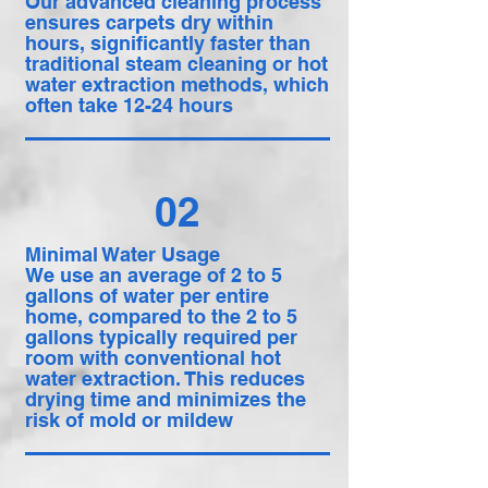
Our advanced cleaning process
ensures carpets dry within
hours, significantly faster than
traditional steam cleaning or hot
water extraction methods, which
often take 12-24 hours
02
Minimal Water Usage
We use an average of 2 to 5
gallons of water per entire
home, compared to the 2 to 5
gallons typically required per
room with conventional hot
water extraction. This reduces
drying time and minimizes the
risk of mold or mildew