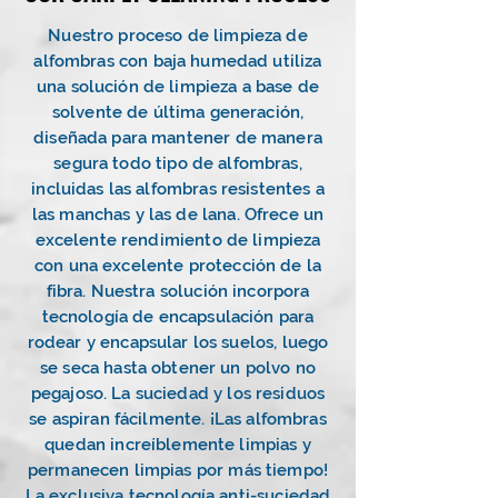
Nuestro proceso de limpieza de
alfombras con baja humedad utiliza
una solución de limpieza a base de
solvente de última generación,
diseñada para mantener de manera
segura todo tipo de alfombras,
incluidas las alfombras resistentes a
las manchas y las de lana. Ofrece un
excelente rendimiento de limpieza
con una excelente protección de la
fibra. Nuestra solución incorpora
tecnología de encapsulación para
rodear y encapsular los suelos, luego
se seca hasta obtener un polvo no
pegajoso. La suciedad y los residuos
se aspiran fácilmente. ¡Las alfombras
quedan increíblemente limpias y
permanecen limpias por más tiempo!
La exclusiva tecnología anti-suciedad